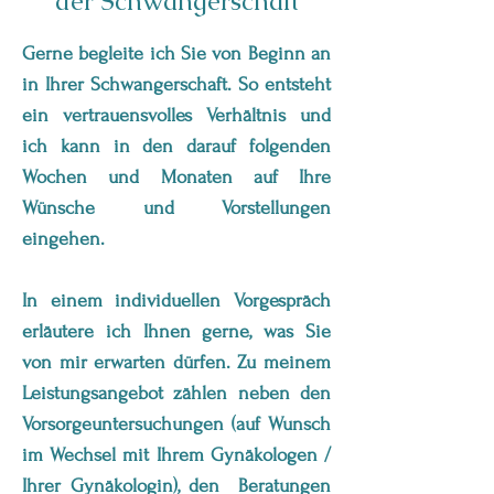
der Schwangerschaft
Gerne begleite ich Sie von Beginn an
in Ihrer Schwangerschaft. So entsteht
ein vertrauensvolles Verhältnis und
ich kann in den darauf folgenden
Wochen und Monaten auf Ihre
Wünsche und Vorstellungen
eingehen.
In einem individuellen Vorgespräch
erläutere ich Ihnen gerne, was Sie
von mir erwarten dürfen. Zu meinem
Leistungsangebot zählen neben den
Vorsorgeuntersuchungen (auf Wunsch
im Wechsel mit Ihrem Gynäkologen /
Ihrer Gynäkologin), den Beratungen