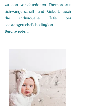
zu den verschiedenen Themen aus
Schwangerschaft und Geburt, auch
die individuelle Hilfe bei
schwangerschaftsbedingten
Beschwerden.