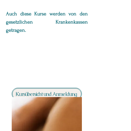
Auch diese Kurse werden von den
gesetzlichen Krankenkassen
getragen.
Kursübersicht und Anmeldung