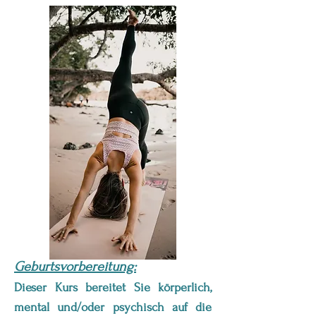
Geburtsvorbereitung:
Dieser Kurs bereitet Sie körperlich,
mental und/oder psychisch auf die