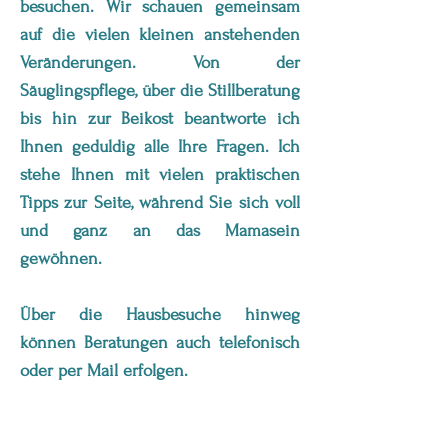
besuchen. Wir schauen gemeinsam
auf die vielen kleinen anstehenden
Veränderungen. Von der
Säuglingspflege, über die Stillberatung
bis hin zur Beikost beantworte ich
Ihnen geduldig alle Ihre Fragen. Ich
stehe Ihnen mit vielen praktischen
Tipps zur Seite, während Sie sich voll
und ganz an das Mamasein
gewöhnen.
Über die Hausbesuche hinweg
können Beratungen auch telefonisch
oder per Mail erfolgen.