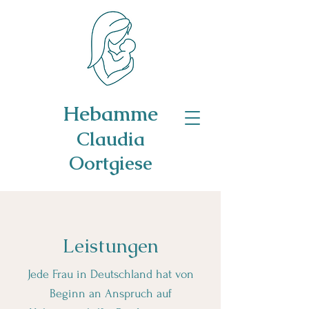
Hebamme
Claudia
Oortgiese
Leistungen
Jede Frau in Deutschland hat von
Beginn an Anspruch auf