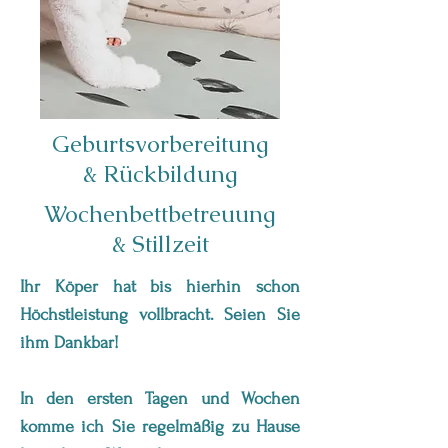
Geburtsvorbereitung
& Rückbildung
Wochenbettbetreuung
& Stillzeit
Ihr Köper hat bis hierhin schon
Höchstleistung vollbracht. Seien Sie
ihm Dankbar!
In den ersten Tagen und Wochen
komme ich Sie regelmäßig zu Hause