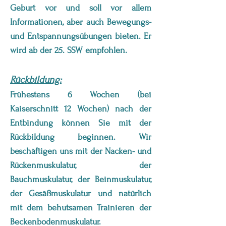
Geburt vor und soll vor allem
Informationen, aber auch Bewegungs-
und Entspannungsübungen bieten. Er
wird ab der 25. SSW empfohlen.
Rückbildung:
Frühestens 6 Wochen (bei
Kaiserschnitt 12 Wochen) nach der
Entbindung können Sie mit der
Rückbildung beginnen. Wir
beschäftigen uns mit der Nacken- und
Rückenmuskulatur, der
Bauchmuskulatur, der Beinmuskulatur,
der Gesäßmuskulatur und natürlich
mit dem behutsamen Trainieren der
Beckenbodenmuskulatur.