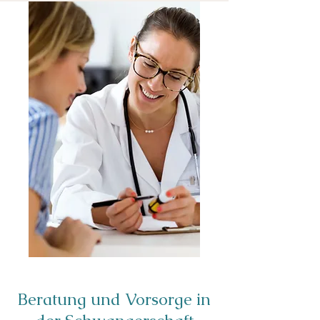
Beratung und Vorsorge in