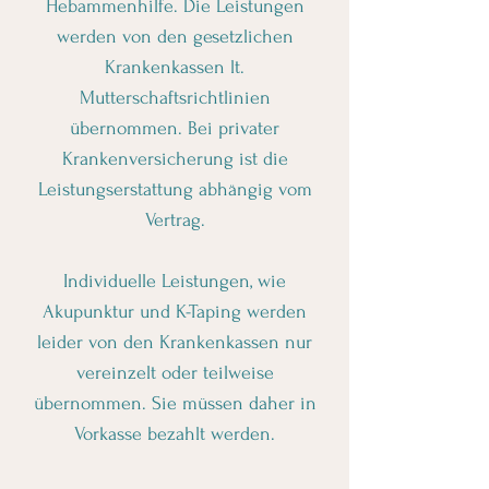
Hebammenhilfe. Die Leistungen
werden von den gesetzlichen
Krankenkassen lt.
Mutterschaftsrichtlinien
übernommen. Bei privater
Krankenversicherung ist die
Leistungserstattung abhängig vom
Vertrag.
Individuelle Leistungen, wie
Akupunktur und K-Taping werden
leider von den Krankenkassen nur
vereinzelt oder teilweise
übernommen. Sie müssen daher in
Vorkasse bezahlt werden.