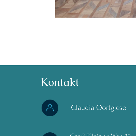
Kontakt
Claudia Oortgiese